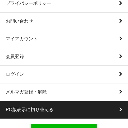
プライバシーポリシー
お問い合わせ
マイアカウント
会員登録
ログイン
メルマガ登録・解除
PC版表示に切り替える