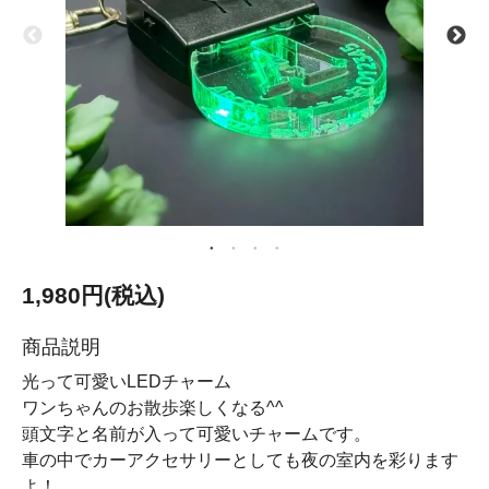
1,980円(税込)
商品説明
光って可愛いLEDチャーム
ワンちゃんのお散歩楽しくなる^^
頭文字と名前が入って可愛いチャームです。
車の中でカーアクセサリーとしても夜の室内を彩ります
よ！