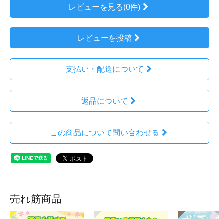
レビューを見る(0件)
レビューを投稿
支払い・配送について
返品について
この商品について問い合わせる
売れ筋商品