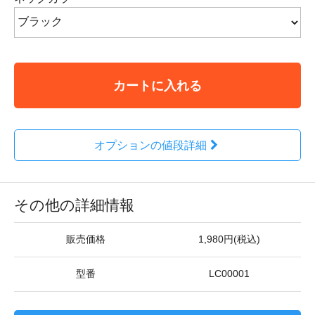
カートに入れる
オプションの値段詳細
その他の詳細情報
販売価格
1,980円(税込)
型番
LC00001