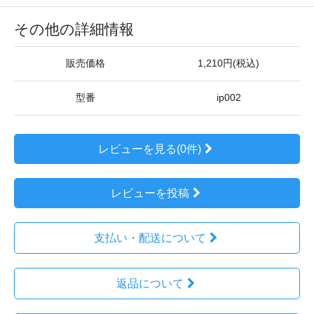
その他の詳細情報
販売価格
1,210円(税込)
型番
ip002
レビューを見る(0件)
レビューを投稿
支払い・配送について
返品について