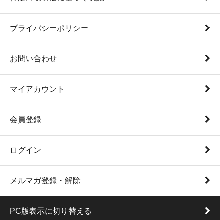
プライバシーポリシー
お問い合わせ
マイアカウント
会員登録
ログイン
メルマガ登録・解除
PC版表示に切り替える