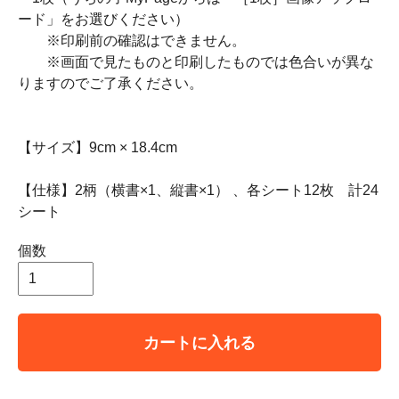
ード」をお選びください）
※印刷前の確認はできません。
※画面で見たものと印刷したものでは色合いが異な
りますのでご了承ください。
【サイズ】9cm × 18.4cm
【仕様】2柄（横書×1、縦書×1） 、各シート12枚 計24
シート
個数
カートに入れる