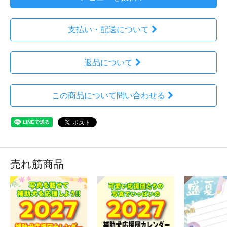
支払い・配送について
返品について
この商品について問い合わせる
売れ筋商品