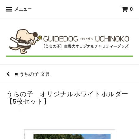
0
メニュー
■ うちの子 文具
うちの子 オリジナルホワイトホルダー
【5枚セット】