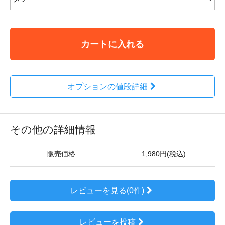
カートに入れる
オプションの値段詳細
その他の詳細情報
販売価格
1,980円(税込)
レビューを見る(0件)
レビューを投稿