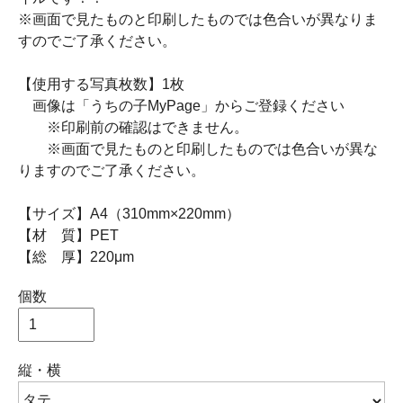
※画面で見たものと印刷したものでは色合いが異なりま
すのでご了承ください。
【使用する写真枚数】1枚
画像は「うちの子MyPage」からご登録ください
※印刷前の確認はできません。
※画面で見たものと印刷したものでは色合いが異な
りますのでご了承ください。
【サイズ】A4（310mm×220mm）
【材 質】PET
【総 厚】220μm
個数
縦・横