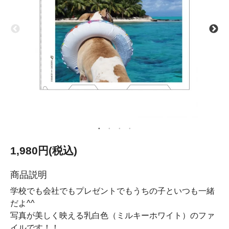
1,980円(税込)
商品説明
学校でも会社でもプレゼントでもうちの子といつも一緒
だよ^^
写真が美しく映える乳白色（ミルキーホワイト）のファ
イルです！！