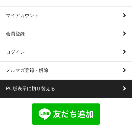
マイアカウント
会員登録
ログイン
メルマガ登録・解除
PC版表示に切り替える