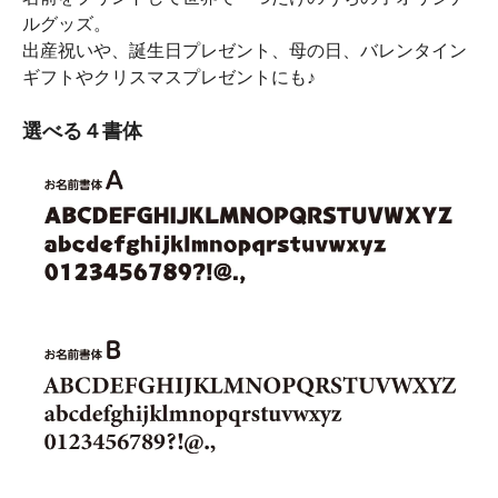
ルグッズ。
出産祝いや、誕生日プレゼント、母の日、バレンタイン
ギフトやクリスマスプレゼントにも♪
選べる４書体