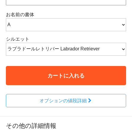
お名前の書体
シルエット
カートに入れる
オプションの値段詳細
その他の詳細情報