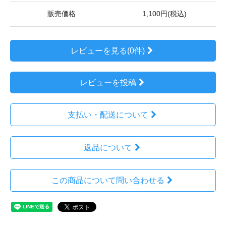
販売価格
1,100円(税込)
レビューを見る(0件)
レビューを投稿
支払い・配送について
返品について
この商品について問い合わせる