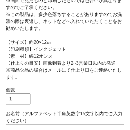
※画面で見たものと印刷したものでは色合いが異なりま
すのでご了承ください。
※この製品は、多少色落ちすることがありますのでお洗
濯の際は裏返し、ネットなどへ入れていただくことをお
勧めいたします。
【サイズ】約20×12㎝
【印刷種類】インクジェット
【素 材】綿12オンス
【仕上りの目安】画像到着より2~3営業日以内の発送
※商品欠品の場合はメールにて仕上り日をご連絡いたし
ます。
個数
お名前（アルファベット半角英数字15文字以内でご入力
ください）