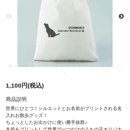
1,100円(税込)
商品説明
世界にひとつ！シルエットとお名前がプリントされる名
入れお散歩グッズ！
ちょっとしたお出かけに使い勝手抜群♪
名前をプリントして世界で一つだけのうちの子オリジナ