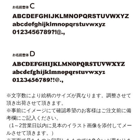
※文字数により絵柄のサイズが異なります。調整させて
頂き出荷させて頂きます。
※事前にイメージにて確認希望のお客様はご注文前に備
考欄にご記入ください。
（1～2営業日以内に見本のイラスト画像を添付してメー
ルさせて頂きます。）