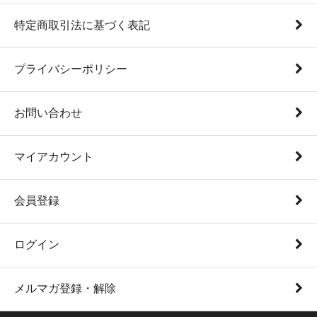
特定商取引法に基づく表記
プライバシーポリシー
お問い合わせ
マイアカウント
会員登録
ログイン
メルマガ登録・解除