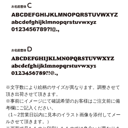
※文字数により絵柄のサイズが異なります。調整させて
頂き出荷させて頂きます。
※事前にイメージにて確認希望のお客様はご注文前に備
考欄にご記入ください。
（1～2営業日以内に見本のイラスト画像を添付してメー
ルさせて頂きます。）