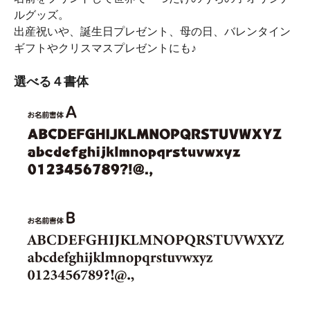
ルグッズ。
出産祝いや、誕生日プレゼント、母の日、バレンタイン
ギフトやクリスマスプレゼントにも♪
選べる４書体