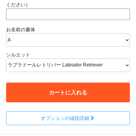
ください）
お名前の書体
シルエット
カートに入れる
オプションの値段詳細