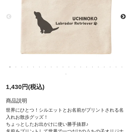
1,430円(税込)
商品説明
世界にひとつ！シルエットとお名前がプリントされる名
入れお散歩グッズ！
ちょっとしたお出かけに使い勝手抜群♪
名前をプリントして世界で一つだけのうちの子オリジナ