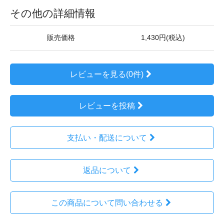
その他の詳細情報
販売価格
1,430円(税込)
レビューを見る(0件)
レビューを投稿
支払い・配送について
返品について
この商品について問い合わせる