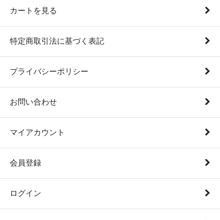
カートを見る
特定商取引法に基づく表記
プライバシーポリシー
お問い合わせ
マイアカウント
会員登録
ログイン