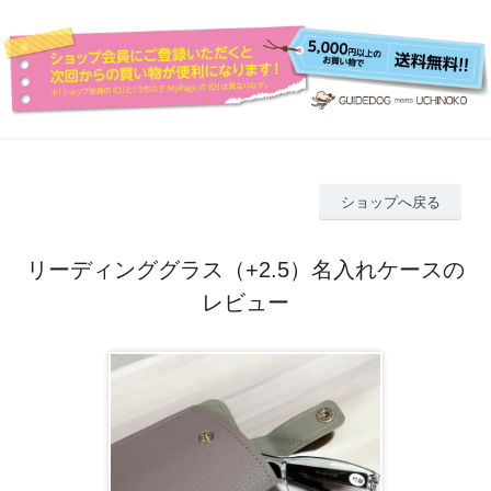
ショップへ戻る
リーディンググラス（+2.5）名入れケースの
レビュー