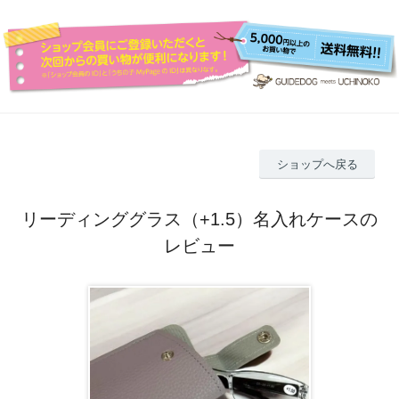
ショップへ戻る
リーディンググラス（+1.5）名入れケースの
レビュー