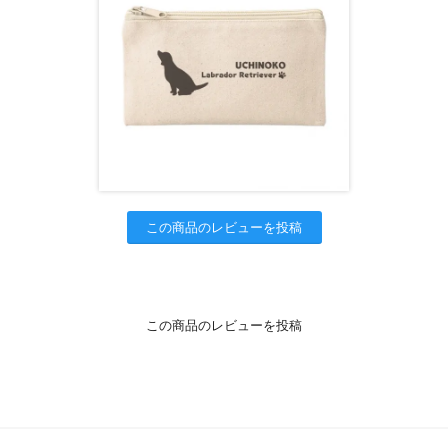
この商品のレビューを投稿
この商品のレビューを投稿