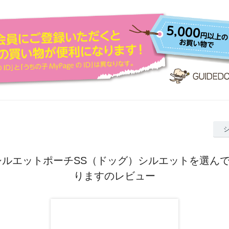
シルエットポーチSS（ドッグ）シルエットを選ん
りますのレビュー