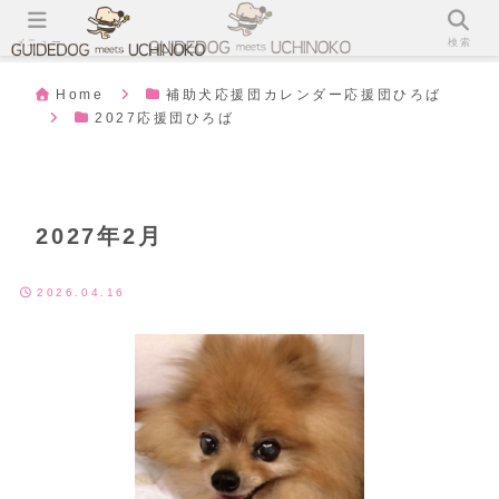
メニュー
検索
Home
補助犬応援団カレンダー応援団ひろば
2027応援団ひろば
2027年2月
2026.04.16