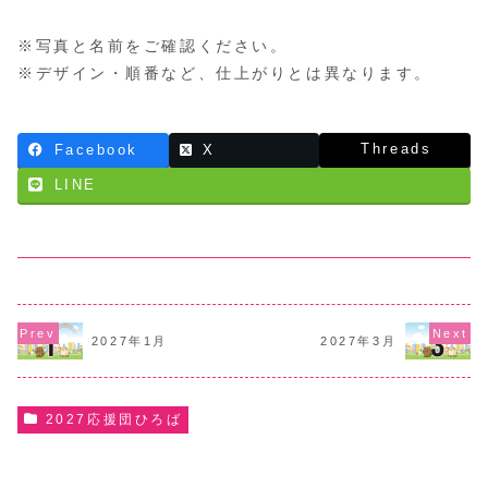
※写真と名前をご確認ください。
※デザイン・順番など、仕上がりとは異なります。
Threads
Facebook
X
LINE
2027年1月
2027年3月
2027応援団ひろば