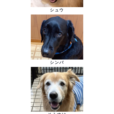
シュウ
シンバ