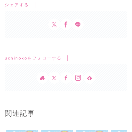
シェアする
uchinokoをフォローする
関連記事