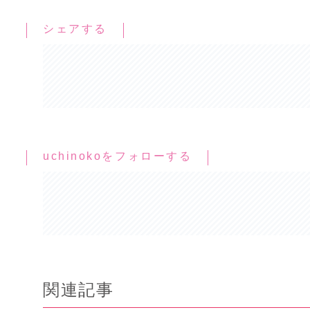
シェアする
uchinokoをフォローする
関連記事