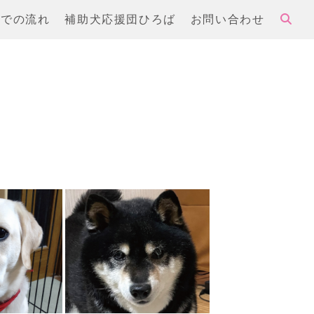
までの流れ
補助犬応援団ひろば
お問い合わせ