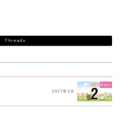
Threads
2027年2月