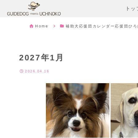
トッ
Home
補助犬応援団カレンダー応援団ひろ
2027年1月
2026.04.16