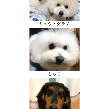
ミュウ・グラノ
ももこ