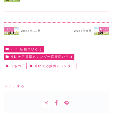
2025年11月
2025年9月
2025応援団ひろば
補助犬応援団カレンダー応援団ひろば
うちの子
補助犬応援団カレンダー
シェアする