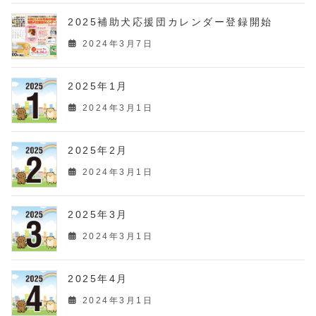
2025補助犬応援団カレンダー登録開始
2024年3月7日
2025年1月
2024年3月1日
2025年2月
2024年3月1日
2025年3月
2024年3月1日
2025年4月
2024年3月1日