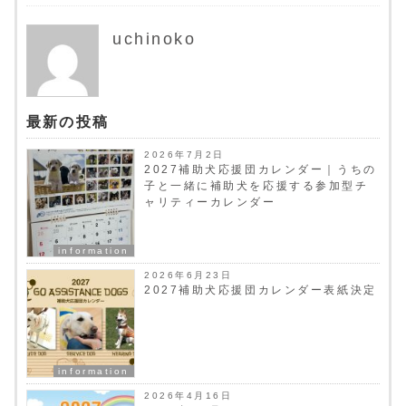
uchinoko
最新の投稿
2026年7月2日
2027補助犬応援団カレンダー｜うちの
子と一緒に補助犬を応援する参加型チ
ャリティーカレンダー
information
2026年6月23日
2027補助犬応援団カレンダー表紙決定
information
2026年4月16日