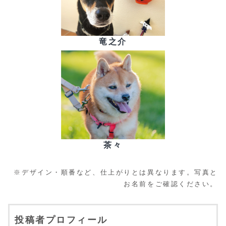
竜之介
茶々
※デザイン・順番など、仕上がりとは異なります。写真と
お名前をご確認ください。
投稿者プロフィール