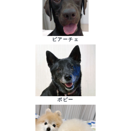
ピアーチェ
ポピー