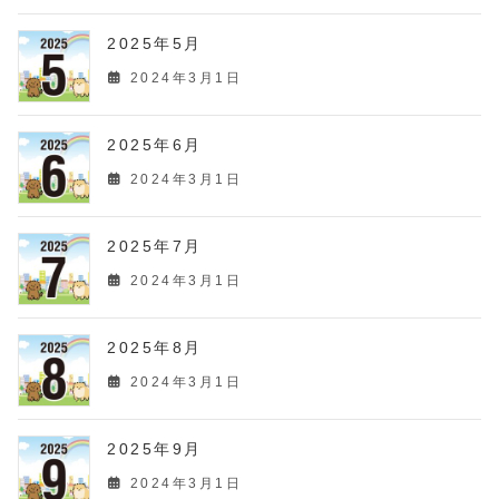
2025年5月
2024年3月1日
2025年6月
2024年3月1日
2025年7月
2024年3月1日
2025年8月
2024年3月1日
2025年9月
2024年3月1日