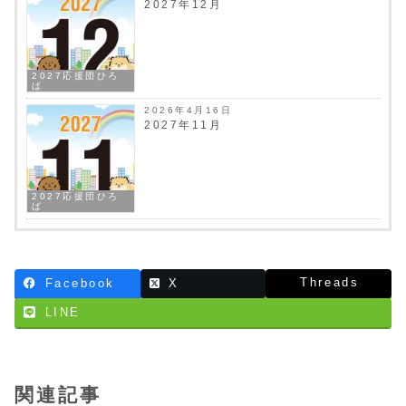
2027年12月
2027応援団ひろ
ば
2026年4月16日
2027年11月
2027応援団ひろ
ば
Threads
Facebook
X
LINE
関連記事