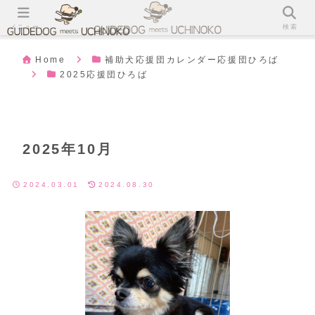
メニュー
検索
Home
補助犬応援団カレンダー応援団ひろば
2025応援団ひろば
2025年10月
2024.03.01
2024.08.30