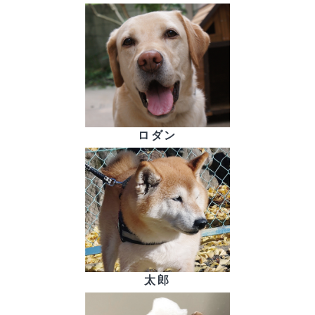
ロダン
太郎