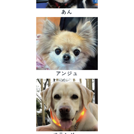
あん
アンジュ